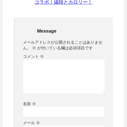
コラボ！値段とカロリー！
Message
メールアドレスが公開されることはありませ
ん。
※
が付いている欄は必須項目です
コメント
※
名前
※
メール
※