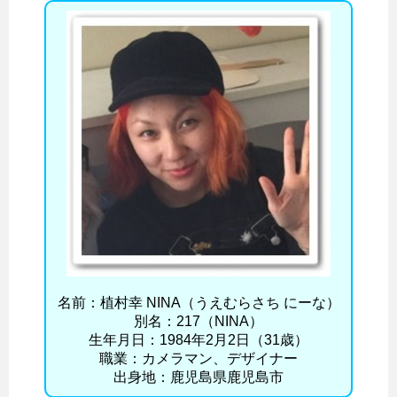
名前：植村幸 NINA（うえむらさち にーな）
別名：217（NINA）
生年月日：1984年2月2日（31歳）
職業：カメラマン、デザイナー
出身地：鹿児島県鹿児島市