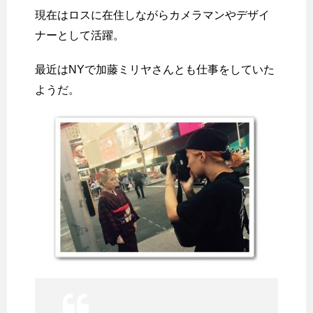
現在はロスに在住しながらカメラマンやデザイ
ナーとして活躍。
最近はNYで加藤ミリヤさんとも仕事をしていた
ようだ。