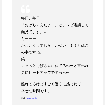
毎日、毎日
「おばちゃんだよー」とテレビ電話して
顔見てます。w
もーーー
かわいくってしかたがない！！！とはこ
の事ですね。
笑
ちょっとおばさんに似てるねーと言われ
更にヒートアップですっっw
離れてるけどすごく近くに感じれて
幸せな時間です。
出典：
ameblo.jp/