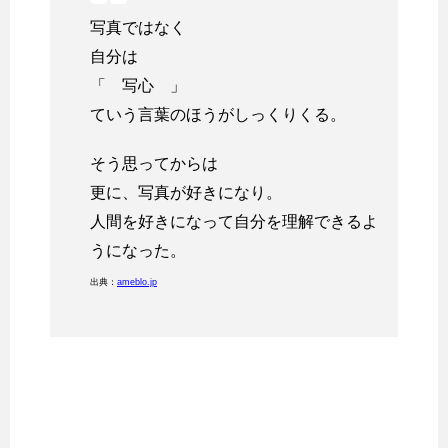
写真ではなく
自分は
「 写心 」
ていう言葉のほうがしっくりくる。
そう思ってからは
更に、写真が好きになり。
人間を好きになって自分を理解できるよ
うになった。
出典：
ameblo.jp