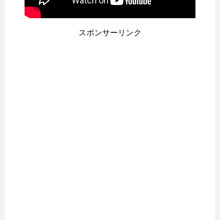
スポンサーリンク