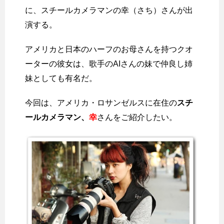
に、スチールカメラマンの幸（さち）さんが出
演する。
アメリカと日本のハーフのお母さんを持つクオ
ーターの彼女は、歌手のAIさんの妹で仲良し姉
妹としても有名だ。
今回は、アメリカ・ロサンゼルスに在住の
スチ
ールカメラマン、
幸
さんをご紹介したい。