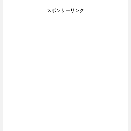
スポンサーリンク