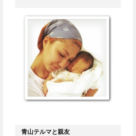
青山テルマと親友