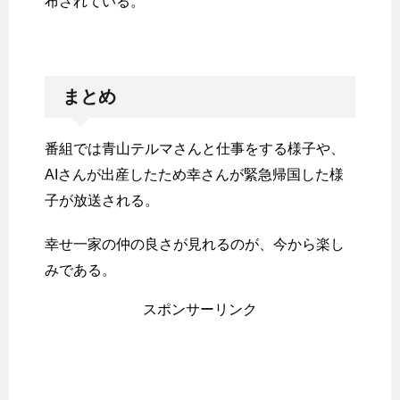
布されている。
まとめ
番組では青山テルマさんと仕事をする様子や、
AIさんが出産したため幸さんが緊急帰国した様
子が放送される。
幸せ一家の仲の良さが見れるのが、今から楽し
みである。
スポンサーリンク