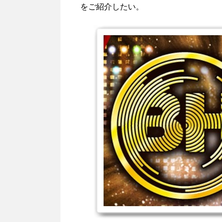
をご紹介したい。