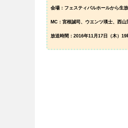
会場：フェスティバルホールから生
MC：宮根誠司、ウエンツ瑛士、西山
放送時間：2016年11月17日（木）19