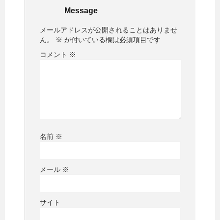
Message
メールアドレスが公開されることはありませ
ん。
※
が付いている欄は必須項目です
コメント
※
名前
※
メール
※
サイト