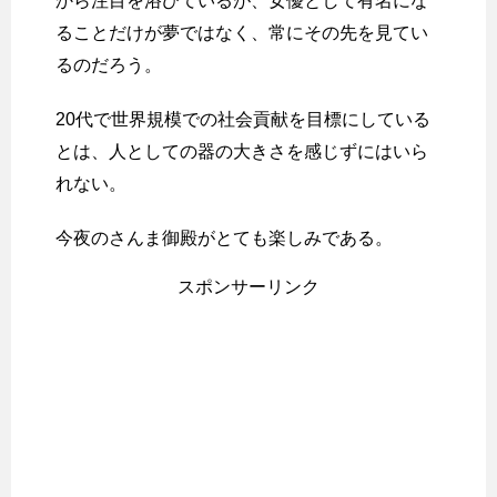
から注目を浴びているが、女優として有名にな
ることだけが夢ではなく、常にその先を見てい
るのだろう。
20代で世界規模での社会貢献を目標にしている
とは、人としての器の大きさを感じずにはいら
れない。
今夜のさんま御殿がとても楽しみである。
スポンサーリンク