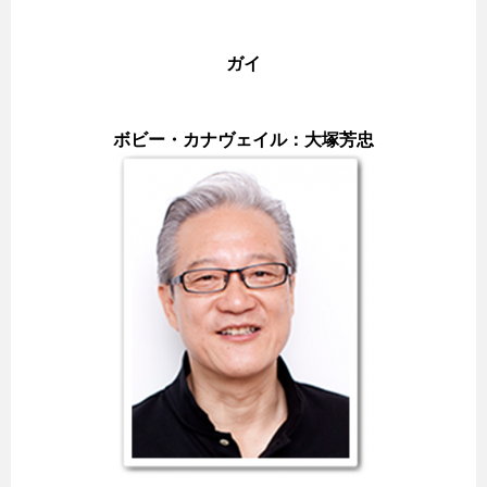
ガイ
ボビー・カナヴェイル：大塚芳忠