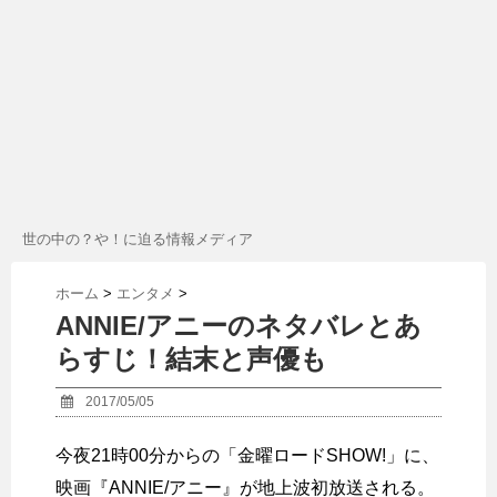
世の中の？や！に迫る情報メディア
ホーム
>
エンタメ
>
ANNIE/アニーのネタバレとあ
らすじ！結末と声優も
2017/05/05
今夜21時00分からの「金曜ロードSHOW!」に、
映画『ANNIE/アニー』が地上波初放送される。