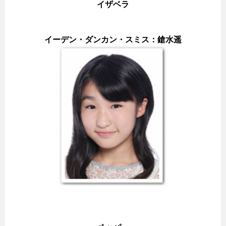
イザベラ
イーデン・ダンカン・スミス：鎗水遥