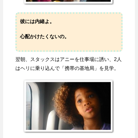
彼には内緒よ。
心配かけたくないの。
翌朝、スタックスはアニーを仕事場に誘い、2人
はヘリに乗り込んで「携帯の基地局」を見学。