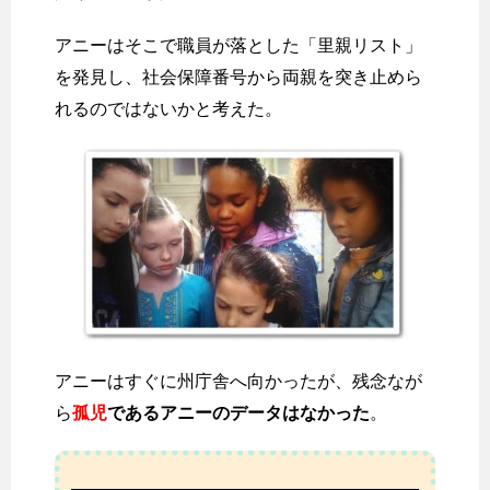
アニーはそこで職員が落とした「里親リスト」
を発見し、社会保障番号から両親を突き止めら
れるのではないかと考えた。
アニーはすぐに州庁舎へ向かったが、残念なが
ら
孤児
であるアニーのデータはなかった
。