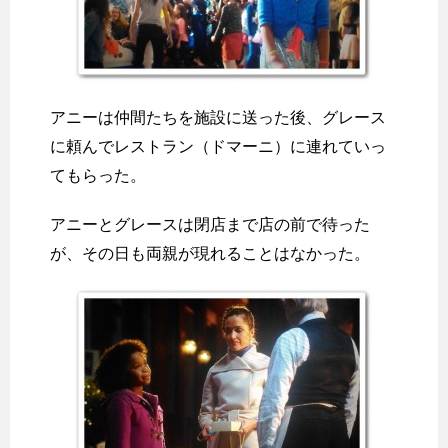
アニーは仲間たちを施設に送った後、グレース
に頼んでレストラン（ドマーニ）に連れていっ
てもらった。
アニーとグレースは閉店まで店の前で待った
が、その日も両親が現れることはなかった。