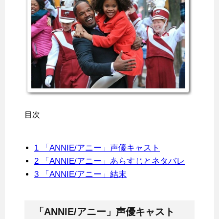
目次
1
「ANNIE/アニー」声優キャスト
2
「ANNIE/アニー」あらすじとネタバレ
3
「ANNIE/アニー」結末
「ANNIE/アニー」声優キャスト