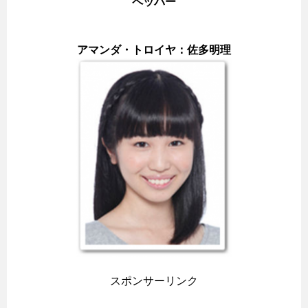
ペッパー
アマンダ・トロイヤ：佐多明理
スポンサーリンク