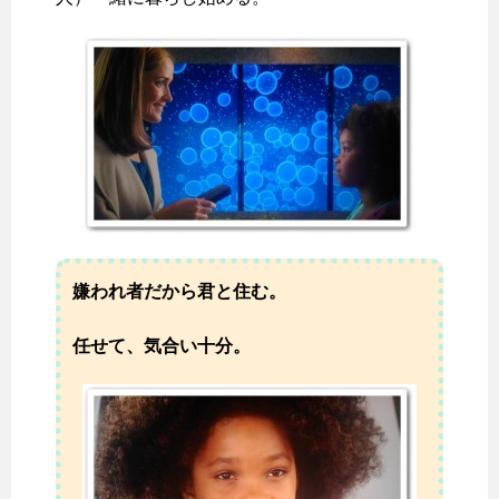
嫌われ者だから君と住む。
任せて、気合い十分。