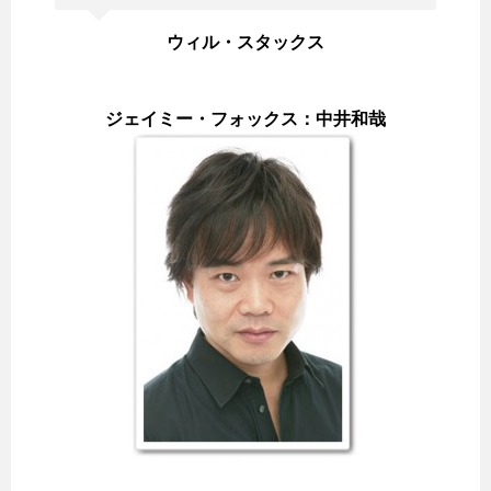
ウィル・スタックス
ジェイミー・フォックス：中井和哉