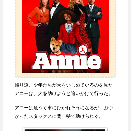
帰り道、少年たちが犬をいじめているのを見た
アニーは、犬を助けようと追いかけて行った。
アニーは危うく車にひかれそうになるが、ぶつ
かったスタックスに間一髪で助けられる。