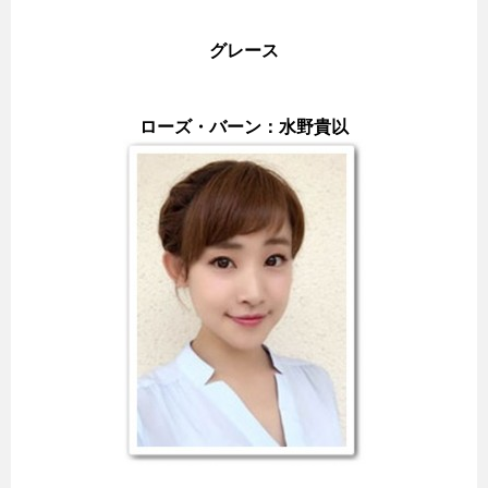
グレース
ローズ・バーン：水野貴以