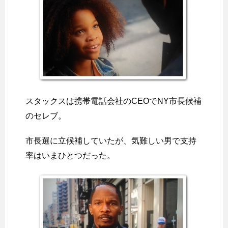
スタックスは携帯電話会社のCEOでNY市長候補
のセレブ。
市長選に立候補していたが、気難しい男で支持
率はいまひとつだった。