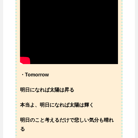
・Tomorrow
明日になれば太陽は昇る
本当よ、明日になれば太陽は輝く
明日のこと考えるだけで悲しい気分も晴れ
る