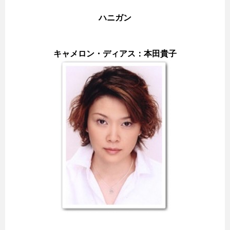
ハニガン
キャメロン・ディアス：本田貴子