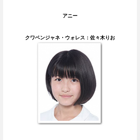
アニー
クワベンジャネ・ウォレス：佐々木りお