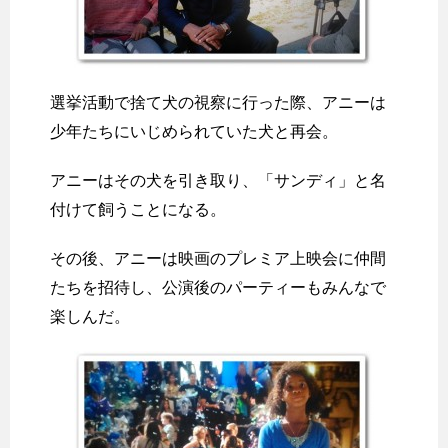
選挙活動で捨て犬の視察に行った際、アニーは
少年たちにいじめられていた犬と再会。
アニーはその犬を引き取り、「サンディ」と名
付けて飼うことになる。
その後、アニーは映画のプレミア上映会に仲間
たちを招待し、公演後のパーティーもみんなで
楽しんだ。