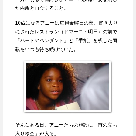
た両親と再会すること。
10歳になるアニーは毎週金曜日の夜、置き去り
にされたレストラン（ドマーニ：明日）の前で
「ハートのペンダント」と「手紙」を残した両
親をいつも待ち続けていた。
そんなある日、アニーたちの施設に「市の立ち
入り検査」が入る。