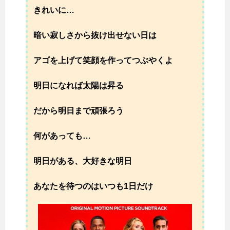
きれいに…
暗い寂しさから抜け出せない日は
アゴを上げて笑顔を作ってつぶやくよ
明日になれば太陽は昇る
だから明日まで頑張ろう
何があっても…
明日がある、大好きな明日
あなたを待つのはいつも1日だけ