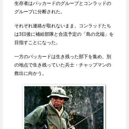
生存者はパッカードのグループとコンラッドの
グループに分断された。
それぞれ連絡が取れないまま、コンラッドたち
は3日後に補給部隊と合流予定の「島の北端」を
目指すことになった。
一方のパッカードは生き残った部下を集め、別
の地点で生き残っていた兵士・チャップマンの
救出に向かう。