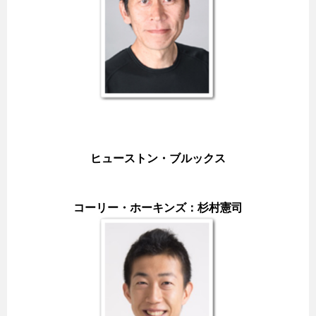
ヒューストン・ブルックス
コーリー・ホーキンズ：杉村憲司