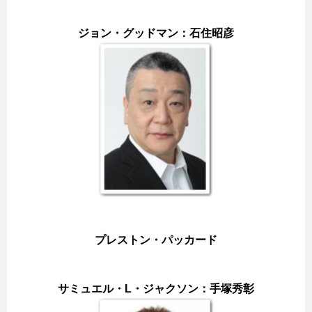
ジョン・グッドマン：石住昭彦
プレストン・パッカード
サミュエル・L・ジャクソン：手塚秀彰