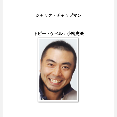
ジャック・チャップマン
トビー・ケベル：小松史法