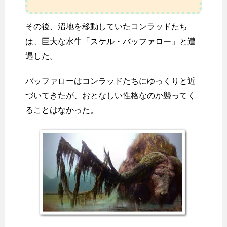
その後、沼地を移動していたコンラッドたち
は、巨大な水牛「スケル・バッファロー」と遭
遇した。
バッファローはコンラッドたちにゆっくりと近
づいてきたが、おとなしい性格なのか襲ってく
ることはなかった。