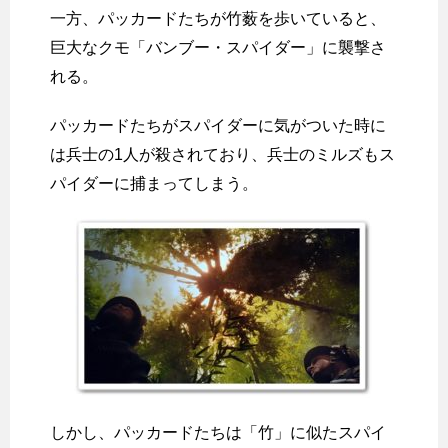
一方、パッカードたちが竹薮を歩いていると、
巨大なクモ「バンブー・スパイダー」に襲撃さ
れる。
パッカードたちがスパイダーに気がついた時に
は兵士の1人が殺されており、兵士のミルズもス
パイダーに捕まってしまう。
しかし、パッカードたちは「竹」に似たスパイ