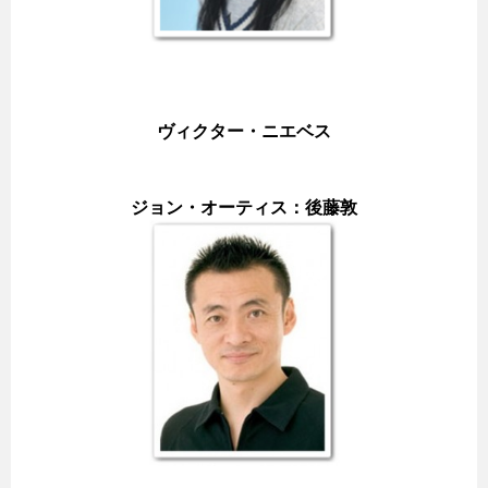
ヴィクター・ニエベス
ジョン・オーティス：後藤敦