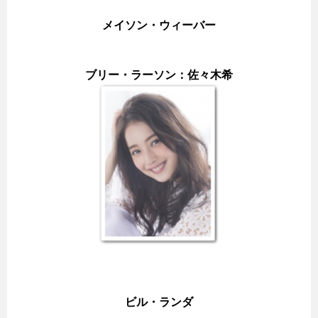
メイソン・ウィーバー
ブリー・ラーソン：佐々木希
ビル・ランダ