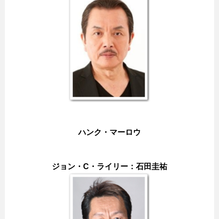
ハンク・マーロウ
ジョン・C・ライリー：石田圭祐