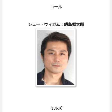
コール
シェー・ウィガム：綱島郷太郎
ミルズ