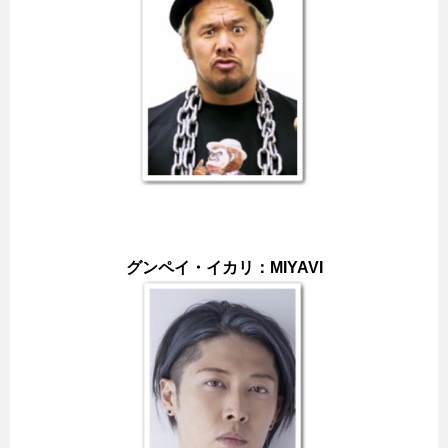
グンペイ・イカリ：MIYAVI