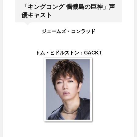
「キングコング 髑髏島の巨神」声
優キャスト
ジェームズ・コンラッド
トム・ヒドルストン：GACKT