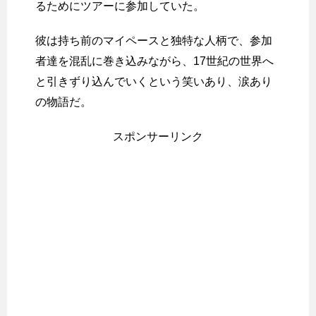
るためにツアーに参加していた。
彼は持ち前のマイペースと独特な人柄で、参加
者達を混乱に巻き込みながら、17世紀の世界へ
と引きずり込んでいくという笑いあり、涙あり
の物語だ。
スポンサーリンク