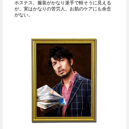
ホステス。服装がかなり派手で軽そうに見える
が、実はかなりの苦労人。お肌のケアにも余念
がない。