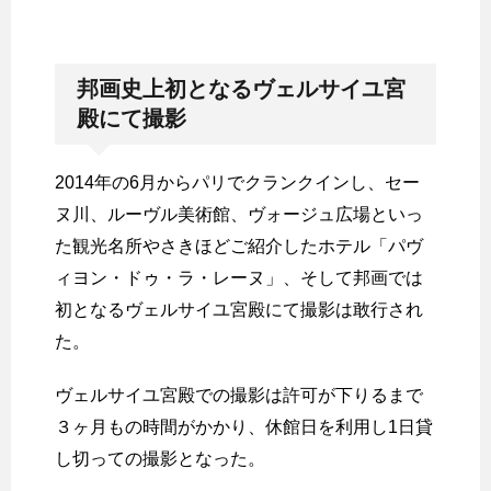
邦画史上初となるヴェルサイユ宮
殿にて撮影
2014年の6月からパリでクランクインし、セー
ヌ川、ルーヴル美術館、ヴォージュ広場といっ
た観光名所やさきほどご紹介したホテル「パヴ
ィヨン・ドゥ・ラ・レーヌ」、そして邦画では
初となるヴェルサイユ宮殿にて撮影は敢行され
た。
ヴェルサイユ宮殿での撮影は許可が下りるまで
３ヶ月もの時間がかかり、休館日を利用し1日貸
し切っての撮影となった。