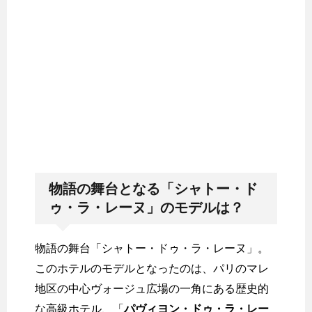
物語の舞台となる「シャトー・ド
ゥ・ラ・レーヌ」のモデルは？
物語の舞台「シャトー・ドゥ・ラ・レーヌ」。
このホテルのモデルとなったのは、パリのマレ
地区の中心ヴォージュ広場の一角にある歴史的
な高級ホテル、「
パヴィヨン・ドゥ・ラ・レー