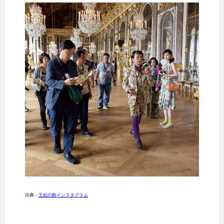
出典：
王妃の館インスタグラム