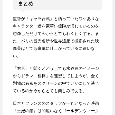
まとめ
監督が「キャラ合戦」と語っていたワケありな
キャラクター達を豪華俳優陣が演じているのを
想像しただけで今からとてもわくわくする。ま
た、パリの観光名所や世界遺産で撮影された映
像美はとても豪華に仕上がっているに違いな
い。
「右京」と聞くとどうしても水谷豊のイメージ
からドラマ「相棒」を連想してしまうが、全く
別物の右京をスクリーンの中でいかにして演じ
ているのか今からとても楽しみである。
日本とフランスのスタッフが一丸となった映画
『王妃の館』は間違いなくゴールデンウィーク