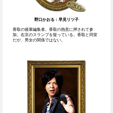
野口かおる：早見リツ子
香取の後輩編集者。香取の熱意に押されて参
加。右京のスランプを疑っている。香取と同室
だが、男女の関係ではない。