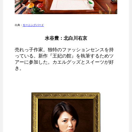
出典：
モーニングバード
水谷豊：北白川右京
売れっ子作家。独特のファッションセンスを持
っている。新作『王妃の館』を執筆するためツ
アーに参加した。カエルグッズとスイーツが好
き。