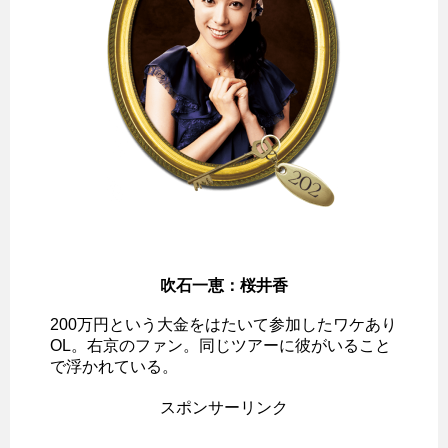
吹石一恵：桜井香
200万円という大金をはたいて参加したワケあり
OL。右京のファン。同じツアーに彼がいること
で浮かれている。
スポンサーリンク