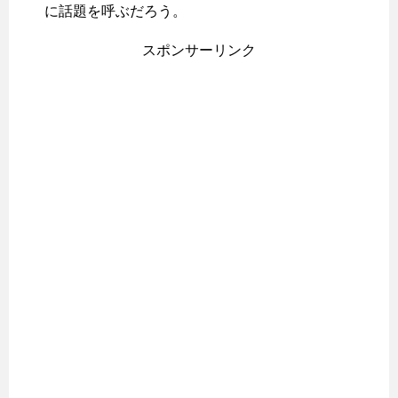
に話題を呼ぶだろう。
スポンサーリンク