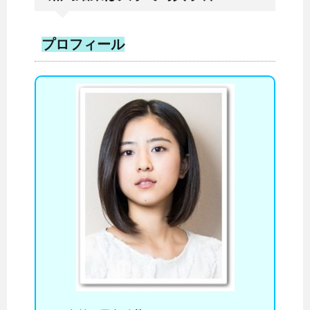
プロフィール