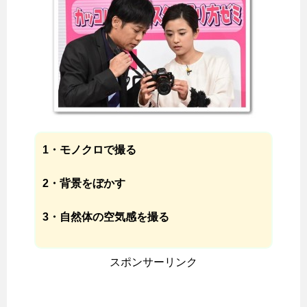
1・モノクロで撮る
2・背景をぼかす
3・自然体の空気感を撮る
スポンサーリンク