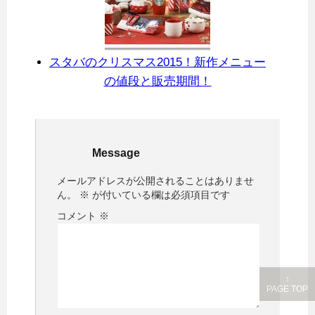
スタバのクリスマス2015！新作メニュー
の値段と販売期間！
Message
メールアドレスが公開されることはありませ
ん。
※
が付いている欄は必須項目です
コメント
※
↑
PAGE TOP