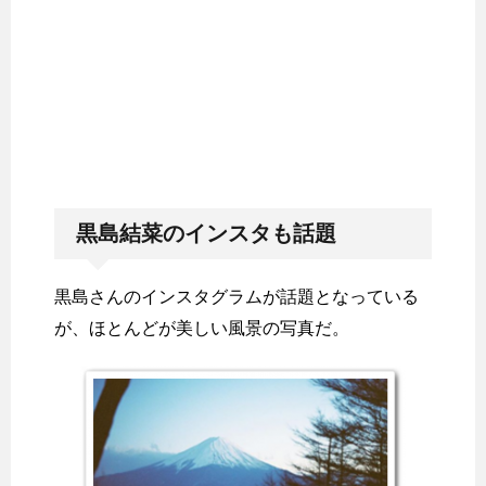
黒島結菜のインスタも話題
黒島さんのインスタグラムが話題となっている
が、ほとんどが美しい風景の写真だ。