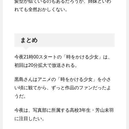
髪型が似ているのもあるだろうが、姉妹といわ
れても全然おかしくない。
まとめ
今夜21時00スタートの「時をかける少女」は、
初回は20分拡大で放送される。
黒島さんはアニメの「時をかける少女」を小さ
い頃に観てから、ずっと作品のファンだったよ
うだ。
今夜は、写真部に所属する高校3年生・芳山未羽
に注目したい。