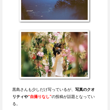
黒島さんも少しだけ写っているが、
写真のクオ
リティや
“自撮りなし”
の投稿が話題となってい
る。