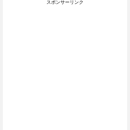
スポンサーリンク