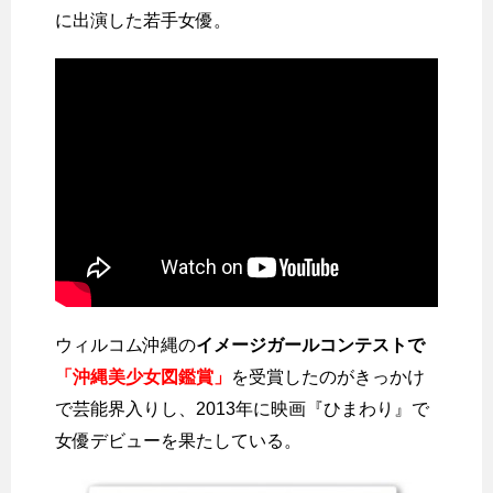
に出演した若手女優。
ウィルコム沖縄の
イメージガールコンテストで
「沖縄美少女図鑑賞」
を受賞したのがきっかけ
で芸能界入りし、2013年に映画『ひまわり』で
女優デビューを果たしている。