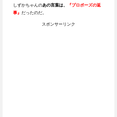
しずかちゃんの
あの言葉は、
『プロポーズの返
事』
だったのだ。
スポンサーリンク