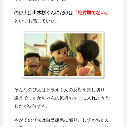
のび太は
出木杉くんにだけは
「絶対勝てない」
といつも感じていた。
そんなのび太はドラえもんの反対を押し切り、
道具でしずかちゃんの気持ちを手に入れようと
したが失敗する。
やがてのび太は自己嫌悪に陥り、しずかちゃん