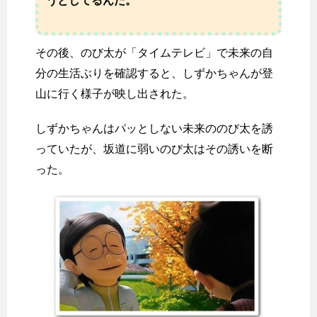
うとしてるんだ。
その後、のび太が「タイムテレビ」で未来の自
分の生活ぶりを確認すると、しずかちゃんが登
山に行く様子が映し出された。
しずかちゃんはパッとしない未来ののび太を誘
っていたが、坂道に弱いのび太はその誘いを断
った。