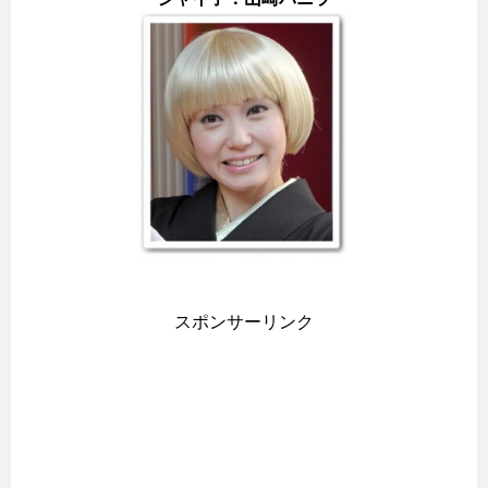
スポンサーリンク