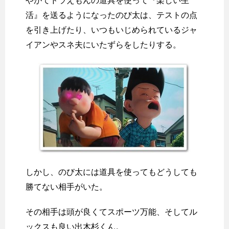
やがてドラえもんの道具を使って『楽しい生
活』を送るようになったのび太は、テストの点
を引き上げたり、いつもいじめられているジャ
イアンやスネ夫にいたずらをしたりする。
しかし、のび太には道具を使ってもどうしても
勝てない相手がいた。
その相手は頭が良くてスポーツ万能、そしてル
ックスも良い出木杉くん。