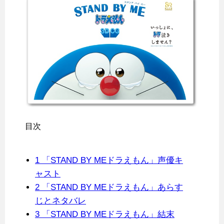
目次
1
「STAND BY MEドラえもん」声優キ
ャスト
2
「STAND BY MEドラえもん」あらす
じとネタバレ
3
「STAND BY MEドラえもん」結末