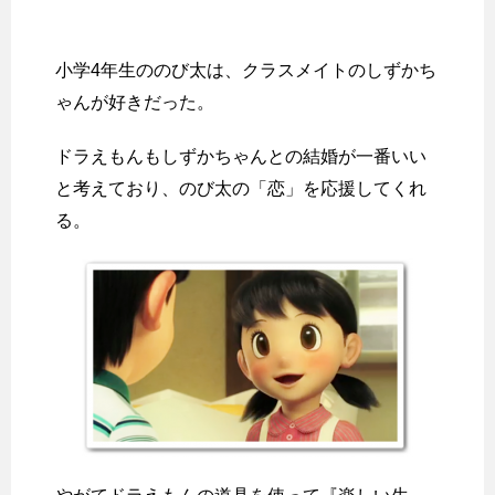
小学4年生ののび太は、クラスメイトのしずかち
ゃんが好きだった。
ドラえもんもしずかちゃんとの結婚が一番いい
と考えており、のび太の「恋」を応援してくれ
る。