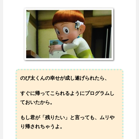
のび太くんの幸せが成し遂げられたら、
すぐに帰ってこられるようにプログラムし
ておいたから。
もし君が「残りたい」と言っても、ムリや
り帰されちゃうよ。