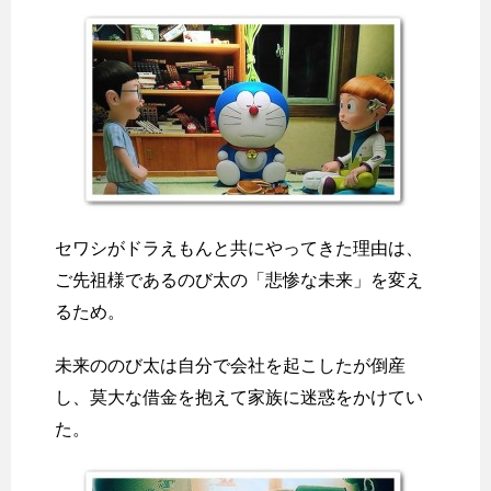
セワシがドラえもんと共にやってきた理由は、
ご先祖様であるのび太の「悲惨な未来」を変え
るため。
未来ののび太は自分で会社を起こしたが倒産
し、莫大な借金を抱えて家族に迷惑をかけてい
た。