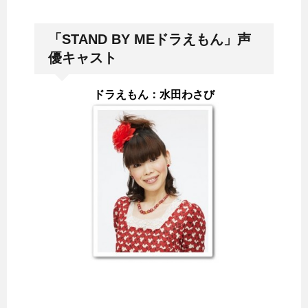
「STAND BY MEドラえもん」声
優キャスト
ドラえもん：水田わさび