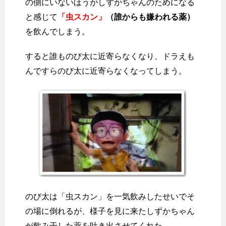
の側にいないほうがしずかちゃんのためになる
と感じて
「虫スカン」
（誰からも嫌われる薬）
を飲んでしまう。
すると誰ものび太に近寄らなくなり、ドラえも
んですらのび太に近寄らなくなってしまう。
のび太は「虫スカン」を一気飲みしたせいでそ
の場に倒れるが、様子を見に来たしずかちゃん
が飲み干した薬を吐き出させてくれた。