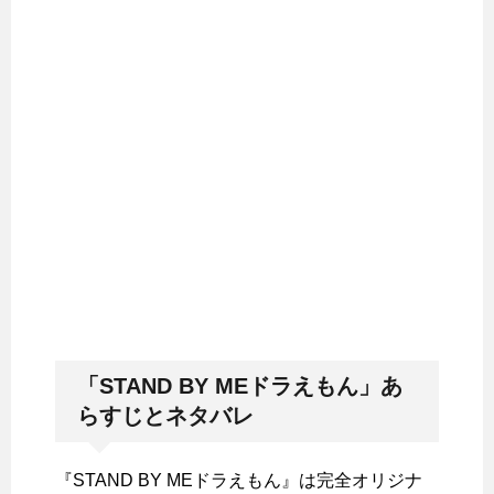
「STAND BY MEドラえもん」あ
らすじとネタバレ
『STAND BY MEドラえもん』は完全オリジナ