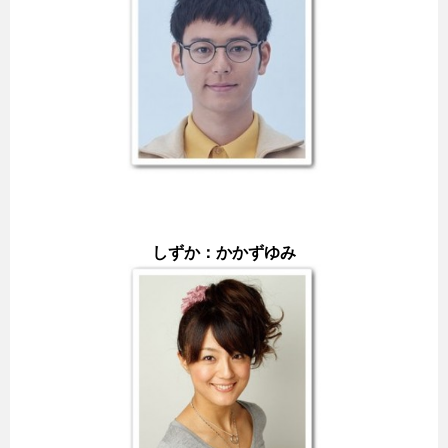
しずか：かかずゆみ