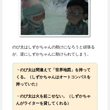
のび太はしずかちゃんの助けになろうと頑張る
が、逆にしずかちゃんに助けられてしまう。
・のび太は間違えて「世界地図」を持って
くる。（しずかちゃんはオートコンパスを
持っていた）
・のび太は火を起こせない。（しずかちゃ
んがライターを貸してくれる）