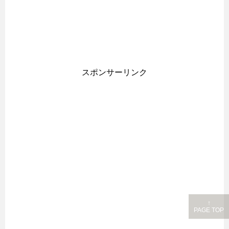
スポンサーリンク
↑
PAGE TOP