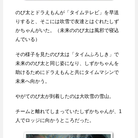
のび太とドラえもんが「タイムテレビ」を早送
りすると、そこには吹雪で友達とはぐれたしず
かちゃんがいた。（未来ののび太は風邪で寝込
んでいる）
その様子を見たのび太は「タイムふろしき」で
未来ののび太と同じ姿になり、しずかちゃんを
助けるためにドラえもんと共にタイムマシンで
未来へ向かう。
やがてのび太が到着したのは大吹雪の雪山。
チームと離れてしまっていたしずかちゃんが、1
人でロッジに向かうところだった。