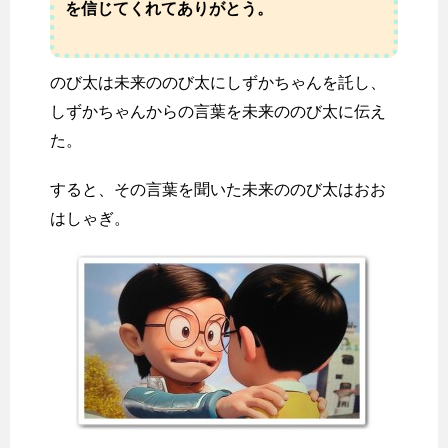
を信じてくれてありがとう。
のび太は未来ののび太にしずかちゃんを託し、
しずかちゃんからの言葉を未来ののび太に伝え
た。
すると、その言葉を聞いた未来ののび太はおお
はしゃぎ。