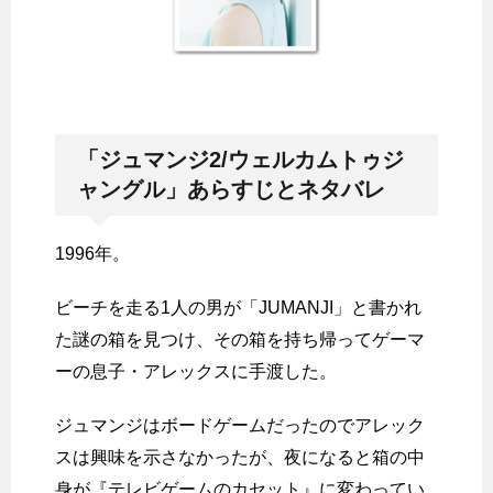
「ジュマンジ2/ウェルカムトゥジ
ャングル」あらすじとネタバレ
1996年。
ビーチを走る1人の男が「JUMANJI」と書かれ
た謎の箱を見つけ、その箱を持ち帰ってゲーマ
ーの息子・アレックスに手渡した。
ジュマンジはボードゲームだったのでアレック
スは興味を示さなかったが、夜になると箱の中
身が『テレビゲームのカセット』に変わってい