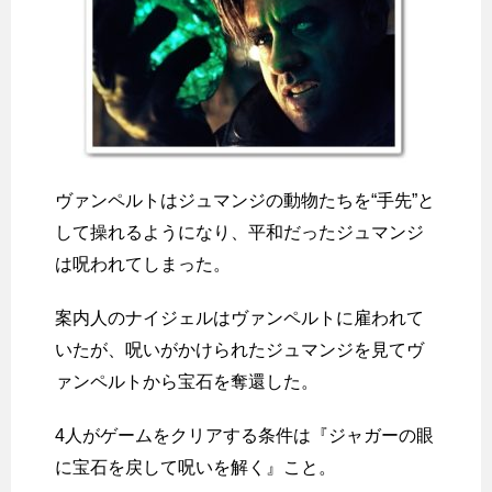
ヴァンペルトはジュマンジの動物たちを“手先”と
して操れるようになり、平和だったジュマンジ
は呪われてしまった。
案内人のナイジェルはヴァンペルトに雇われて
いたが、呪いがかけられたジュマンジを見てヴ
ァンペルトから宝石を奪還した。
4人がゲームをクリアする条件は『ジャガーの眼
に宝石を戻して呪いを解く』こと。