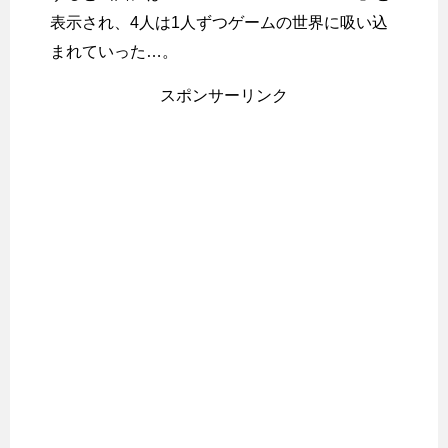
表示され、4人は1人ずつゲームの世界に吸い込
まれていった…。
スポンサーリンク