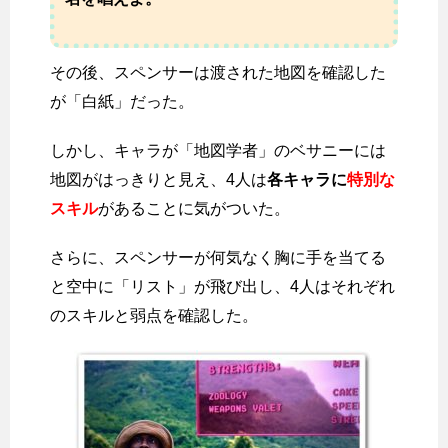
その後、スペンサーは渡された地図を確認した
が「白紙」だった。
しかし、キャラが「地図学者」のベサニーには
地図がはっきりと見え、4人は
各キャラに
特別な
スキル
があることに気がついた。
さらに、スペンサーが何気なく胸に手を当てる
と空中に「リスト」が飛び出し、4人はそれぞれ
のスキルと弱点を確認した。