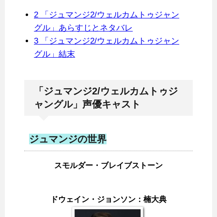
2
「ジュマンジ2/ウェルカムトゥジャン
グル」あらすじとネタバレ
3
「ジュマンジ2/ウェルカムトゥジャン
グル」結末
「ジュマンジ2/ウェルカムトゥジ
ャングル」声優キャスト
ジュマンジの世界
スモルダー・ブレイブストーン
ドウェイン・ジョンソン：楠大典