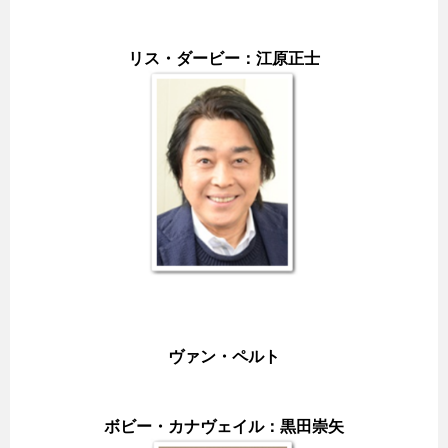
リス・ダービー：江原正士
ヴァン・ペルト
ボビー・カナヴェイル：黒田崇矢