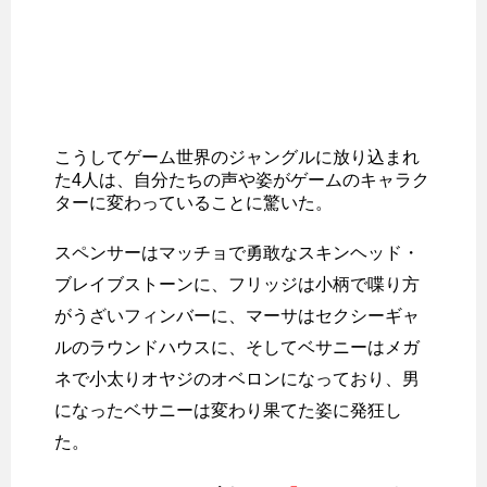
こうしてゲーム世界のジャングルに放り込まれ
た4人は、自分たちの声や姿がゲームのキャラク
ターに変わっていることに驚いた。
スペンサーはマッチョで勇敢なスキンヘッド・
ブレイブストーンに、フリッジは小柄で喋り方
がうざいフィンバーに、マーサはセクシーギャ
ルのラウンドハウスに、そしてベサニーはメガ
ネで小太りオヤジのオベロンになっており、男
になったベサニーは変わり果てた姿に発狂し
た。