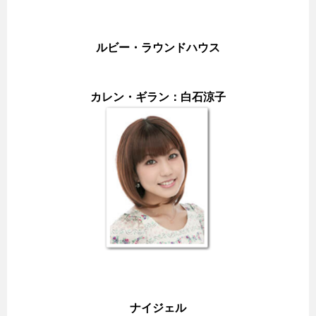
ルビー・ラウンドハウス
カレン・ギラン：白石涼子
ナイジェル