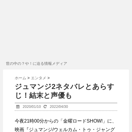
世の中の？や！に迫る情報メディア
ホーム
>
エンタメ
>
ジュマンジ2ネタバレとあらす
じ！結末と声優も
2020/01/10
2022/04/30
今夜21時00分からの「金曜ロードSHOW!」に、
映画『ジュマンジ/ウェルカム・トゥ・ジャング