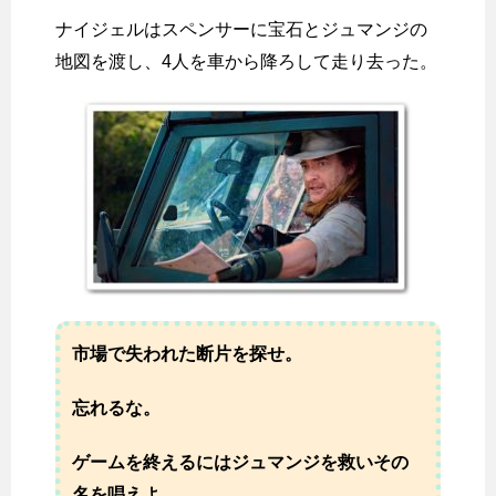
ナイジェルはスペンサーに宝石とジュマンジの
地図を渡し、4人を車から降ろして走り去った。
市場で失われた断片を探せ。
忘れるな。
ゲームを終えるにはジュマンジを救いその
名を唱えよ。