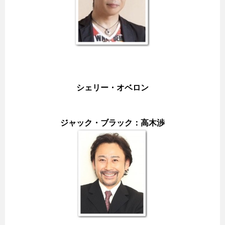
シェリー・オベロン
ジャック・ブラック：高木渉