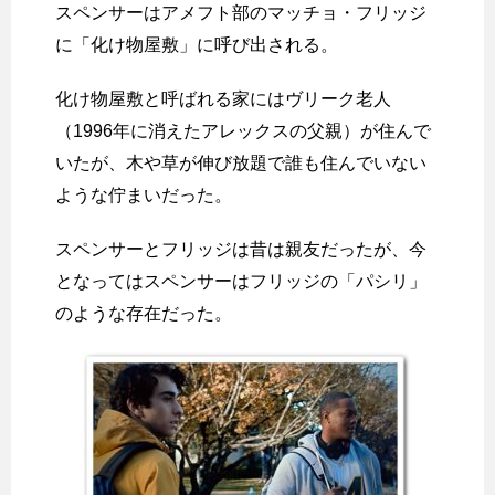
スペンサーはアメフト部のマッチョ・フリッジ
に「化け物屋敷」に呼び出される。
化け物屋敷と呼ばれる家にはヴリーク老人
（1996年に消えたアレックスの父親）が住んで
いたが、木や草が伸び放題で誰も住んでいない
ような佇まいだった。
スペンサーとフリッジは昔は親友だったが、今
となってはスペンサーはフリッジの「パシリ」
のような存在だった。