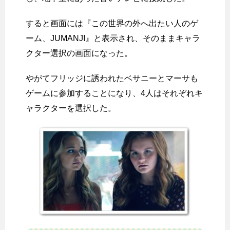
すると画面には『この世界の外へ出たい人のゲ
ーム、JUMANJI』と表示され、そのままキャラ
クター選択の画面になった。
やがてフリッジに誘われたベサニーとマーサも
ゲームに参加することになり、4人はそれぞれキ
ャラクターを選択した。