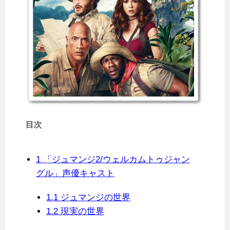
目次
1
「ジュマンジ2/ウェルカムトゥジャン
グル」声優キャスト
1.1
ジュマンジの世界
1.2
現実の世界