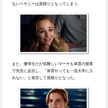
ないベサニーは居残りとなってしまう。
また、優等生だが気難しいマーサも体育の授業
で先生に反抗し、「体育やっても一流大学に入
れない」と発言して居残りとなった。