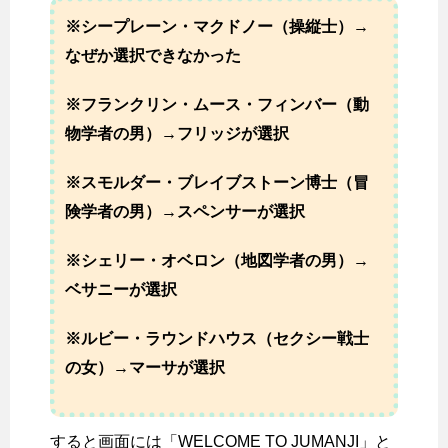
※シープレーン・マクドノー（操縦士）→
なぜか選択できなかった
※フランクリン・ムース・フィンバー（動
物学者の男）→フリッジが選択
※スモルダー・ブレイブストーン博士（冒
険学者の男）→スペンサーが選択
※シェリー・オベロン（地図学者の男）→
ベサニーが選択
※ルビー・ラウンドハウス（セクシー戦士
の女）→マーサが選択
すると画面には「WELCOME TO JUMANJI」と