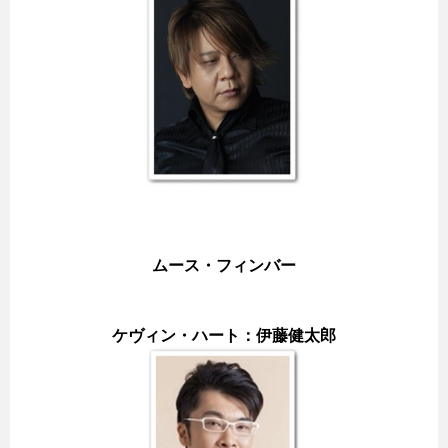
ムース・フィンバー
ケヴィン・ハート：伊藤健太郎