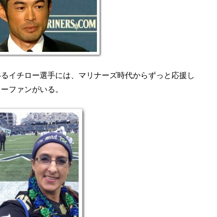
いるイチロー選手には、マリナーズ時代からずっと応援し
ローファンがいる。