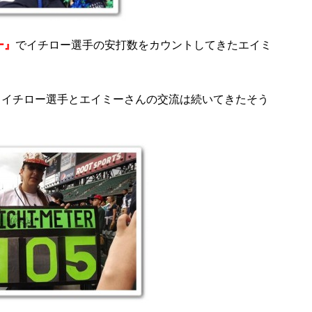
ー』
でイチロー選手の安打数をカウントしてきたエイミ
、イチロー選手とエイミーさんの交流は続いてきたそう