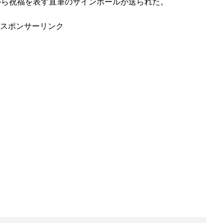
から祝福を表す直筆のサインボールが送られた。
スポンサーリンク