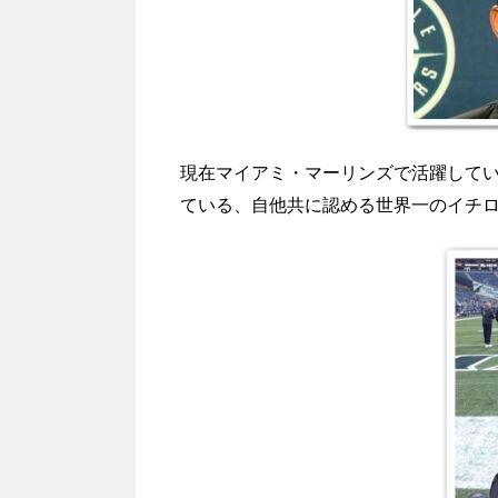
現在マイアミ・マーリンズで活躍して
ている、自他共に認める世界一のイチ