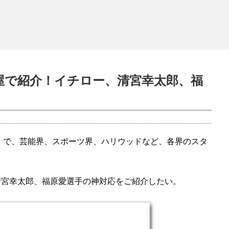
屋で紹介！イチロー、清宮幸太郎、福
」で、芸能界、スポーツ界、ハリウッドなど、各界のスタ
清宮幸太郎、福原愛選手の神対応をご紹介したい。